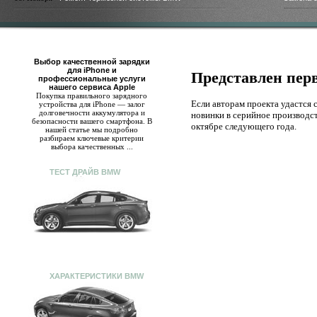
Выбор качественной зарядки
для iPhone и
Представлен пер
профессиональные услуги
нашего сервиса Apple
Покупка правильного зарядного
Если авторам проекта удастся 
устройства для iPhone — залог
долговечности аккумулятора и
новинки в серийное производст
безопасности вашего смартфона. В
октябре следующего года.
нашей статье мы подробно
разбираем ключевые критерии
выбора качественных ...
ТЕСТ ДРАЙВ BMW
ХАРАКТЕРИСТИКИ BMW